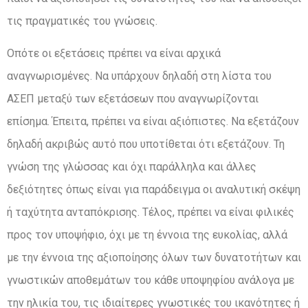
τις πραγματικές του γνώσεις.
Οπότε οι εξετάσεις πρέπει να είναι αρχικά
αναγνωρισμένες. Να υπάρχουν δηλαδή στη λίστα του
ΑΣΕΠ μεταξύ των εξετάσεων που αναγνωρίζονται
επίσημα. Έπειτα, πρέπει να είναι αξιόπιστες. Να εξετάζουν
δηλαδή ακριβώς αυτό που υποτίθεται ότι εξετάζουν. Τη
γνώση της γλώσσας και όχι παράλληλα και άλλες
δεξιότητες όπως είναι για παράδειγμα οι αναλυτική σκέψη
ή ταχύτητα ανταπόκρισης. Τέλος, πρέπει να είναι φιλικές
προς τον υποψήφιο, όχι με τη έννοια της ευκολίας, αλλά
με την έννοια της αξιοποίησης όλων των δυνατοτήτων και
γνωστικών αποθεμάτων του κάθε υποψηφίου ανάλογα με
την ηλικία του, τις ιδιαίτερες γνωστικές του ικανότητες ή