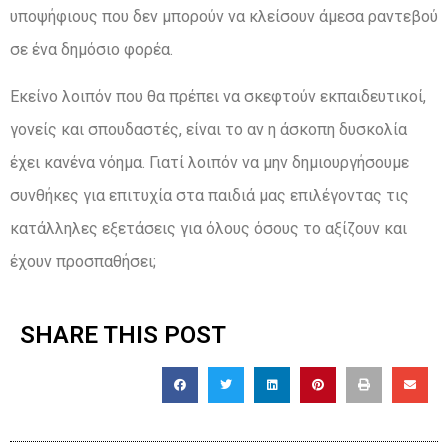
υποψήφιους που δεν μπορούν να κλείσουν άμεσα ραντεβού
σε ένα δημόσιο φορέα.
Εκείνο λοιπόν που θα πρέπει να σκεφτούν εκπαιδευτικοί,
γονείς και σπουδαστές, είναι το αν η άσκοπη δυσκολία
έχει κανένα νόημα. Γιατί λοιπόν να μην δημιουργήσουμε
συνθήκες για επιτυχία στα παιδιά μας επιλέγοντας τις
κατάλληλες εξετάσεις για όλους όσους το αξίζουν και
έχουν προσπαθήσει;
SHARE THIS POST