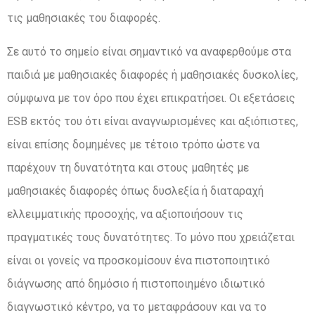
τις μαθησιακές του διαφορές.
Σε αυτό το σημείο είναι σημαντικό να αναφερθούμε στα
παιδιά με μαθησιακές διαφορές ή μαθησιακές δυσκολίες,
σύμφωνα με τον όρο που έχει επικρατήσει. Οι εξετάσεις
ESB εκτός του ότι είναι αναγνωρισμένες και αξιόπιστες,
είναι επίσης δομημένες με τέτοιο τρόπο ώστε να
παρέχουν τη δυνατότητα και στους μαθητές με
μαθησιακές διαφορές όπως δυσλεξία ή διαταραχή
ελλειμματικής προσοχής, να αξιοποιήσουν τις
πραγματικές τους δυνατότητες. Το μόνο που χρειάζεται
είναι οι γονείς να προσκομίσουν ένα πιστοποιητικό
διάγνωσης από δημόσιο ή πιστοποιημένο ιδιωτικό
διαγνωστικό κέντρο, να το μεταφράσουν και να το