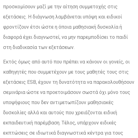
προσκομίσουν μαζί με την αίτηση συμμετοχής στις
εξετάσεις. Η διάγνωση λαμβάνεται υπόψη και ειδικοί
φροντίζουν έτσι ώστε η όποια μαθησιακή δυσκολία ή
διαφορά έχει διαγνωστεί, να μην παρεμποδίσει το παιδί
στη διαδικασία των εξετάσεων.
Εκτός όμως από αυτό που πρέπει να κάνουν οι γονείς, οι
καθηγητές που συμμετέχουν με τους μαθητές τους στις
εξετάσεις ESB, έχουν τη δυνατότητα να παρακολουθήσουν
σεμινάρια ώστε να προετοιμάσουν σωστά όχι μόνο τους
υποψήφιους που δεν αντιμετωπίζουν μαθησιακές
δυσκολίες αλλά και αυτούς που χρειάζονται ειδική
εκπαιδευτική παρέμβαση. Τέλος, υπάρχουν ειδικές
εκπτώσεις σε ιδιωτικά διαγνωστικά κέντρα για τους