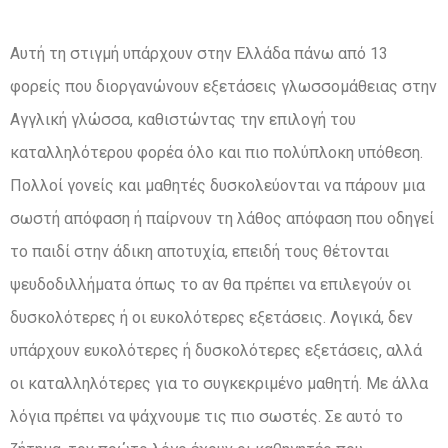
Αυτή τη στιγμή υπάρχουν στην Ελλάδα πάνω από 13
φορείς που διοργανώνουν εξετάσεις γλωσσομάθειας στην
Αγγλική γλώσσα, καθιστώντας την επιλογή του
καταλληλότερου φορέα όλο και πιο πολύπλοκη υπόθεση.
Πολλοί γονείς και μαθητές δυσκολεύονται να πάρουν μια
σωστή απόφαση ή παίρνουν τη λάθος απόφαση που οδηγεί
το παιδί στην άδικη αποτυχία, επειδή τους θέτονται
ψευδοδιλλήματα όπως το αν θα πρέπει να επιλεγούν οι
δυσκολότερες ή οι ευκολότερες εξετάσεις. Λογικά, δεν
υπάρχουν ευκολότερες ή δυσκολότερες εξετάσεις, αλλά
οι καταλληλότερες για το συγκεκριμένο μαθητή. Με άλλα
λόγια πρέπει να ψάχνουμε τις πιο σωστές. Σε αυτό το