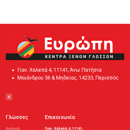
Γιαν. Χαλεπά 4, 11141, Άνω Πατήσια
Μαιάνδρου 56 & Μηδείας, 14233, Περισσός
Γλώσσες
Επικοινωνία
Αγγλικά
Γιαν. Χαλεπά 4, 11141,