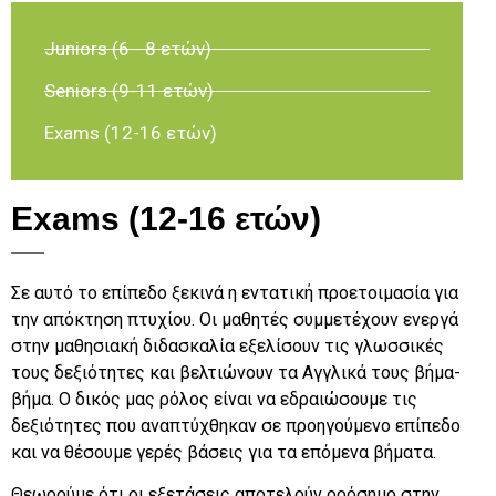
Juniors (6 - 8 ετών)
Seniors (9-11 ετών)
Exams (12-16 ετών)
Exams (12-16 ετών)
Σε αυτό το επίπεδο ξεκινά η εντατική προετοιμασία για
την απόκτηση πτυχίου. Οι μαθητές συμμετέχουν ενεργά
στην μαθησιακή διδασκαλία εξελίσουν τις γλωσσικές
τους δεξιότητες και βελτιώνουν τα Αγγλικά τους βήμα-
βήμα. Ο δικός μας ρόλος είναι να εδραιώσουμε τις
δεξιότητες που αναπτύχθηκαν σε προηγούμενο επίπεδο
και να θέσουμε γερές βάσεις για τα επόμενα βήματα.
Θεωρούμε ότι οι εξετάσεις αποτελούν ορόσημο στην