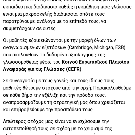
εκπαιδευτική διαδικασία καθώς η εκμάθηση μιας γλώσσας
είναι μια μακροσκελής διαδικασία, οπότε τους
παροτρύνουμε, ανάλογα με το επίπεδό τους, να
συμμετάσχουν σε αυτές.
Οι μαθητές εξοικειώνονται με την μορφή όλων των
αναγνωρισμένων εξετάσεων (Cambridge, Michigan, ESB)
που ακολουθούν τα δεδομένα αξιολόγησης της
γλωσσοµάθειας µέσω του
Κοινού Ευρωπαϊκού Πλαισίου
Αναφοράς για τις Γλώσσες (CEFR).
Σε συνεργασία με τους γονείς και τους ίδιους τους
μαθητές θέτουμε στόχους από την αρχή. Παρακολουθούμε
σε κάθε βήμα την εξέλιξη και την πρόοδο τους,
αναπροσαρμόζουμε τη στρατηγική μας όπου χρειάζεται
και επιβραβεύουμε την προσπάθεια τους.
Απώτερος στόχος μας είναι να ενισχύσουμε την
αυτοπεποίθησή τους σε σχέση με το χειρισμό της